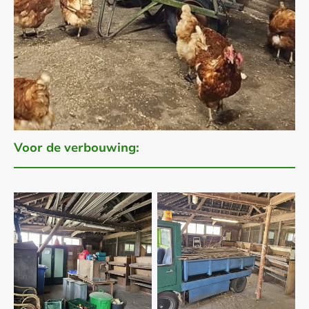
Voor de verbouwing: